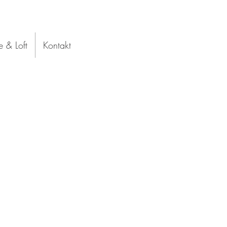
 & Loft
Kontakt