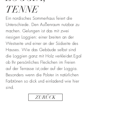
TENNE
Ein nordisches Sommerhaus feiert die
Unterschiede. Den Außenraum nutzbar zu
machen. Gelungen ist das mit zwei
riesigen Loggien: einer breiten an der
Westseite und einer an der Südseite des
Hauses. Wie das Gebäude selbst sind
die Loggien ganz mit Holz verkleidet.Egal
ob Ihr persönliches Fleckchen im Freien
auf der Terrasse ist,oder auf der Loggia.
Besonders wenn die Polster in natürlichen
Farbtönen so dick und einladend wie hier
sind.
ZURÜCK